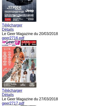
Télécharger
Détails
Le Geer Magazine du 20/03/2018
geer2716.pdf
Télécharger
Détails
Le Geer Magazine du 27/03/2018
geer2717.pdf